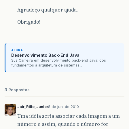
Agradeço qualquer ajuda.
Obrigado!
ALURA
Desenvolvimento Back-End Java
Sua Carreira em desenvolvimento back-end Java: dos
fundamentos à arquitetura de sistemas...
3 Respostas
Jair_Rillo_Junior
8 de jun. de 2010
Uma idéia seria associar cada imagem a um
número e assim, quando o número for