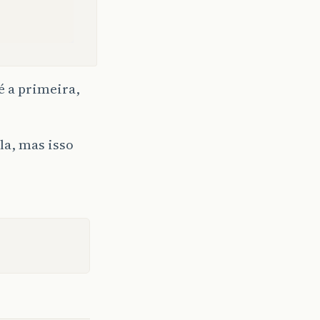
 é a primeira,
la, mas isso