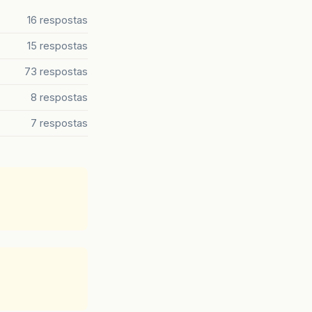
16 respostas
15 respostas
73 respostas
8 respostas
7 respostas