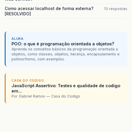
Como acessar localhost de forma externa?
13 respostas
[RESOLVIDO]
ALURA
POO: o que é programação orientada a objetos?
Aprenda os conceitos básicos da programação orientada a
objetos, como classes, objetos, herança, encapsulamento e
polimorfismo, com exemplos.
CASA DO CODIGO
JavaScript Assertivo: Testes e qualidade de codigo
em...
Por Gabriel Ramos — Casa do Codigo