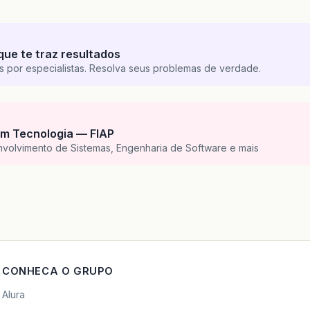
que te traz resultados
s por especialistas. Resolva seus problemas de verdade.
m Tecnologia — FIAP
nvolvimento de Sistemas, Engenharia de Software e mais
CONHECA O GRUPO
Alura