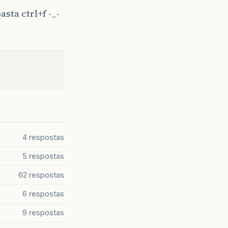
sta ctrl+f -_-
4 respostas
5 respostas
62 respostas
6 respostas
9 respostas