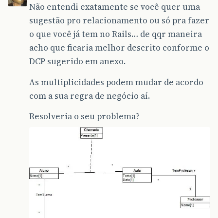
Não entendi exatamente se você quer uma
sugestão pro relacionamento ou só pra fazer
o que você já tem no Rails… de qqr maneira
acho que ficaria melhor descrito conforme o
DCP sugerido em anexo.
As multiplicidades podem mudar de acordo
com a sua regra de negócio aí.
Resolveria o seu problema?