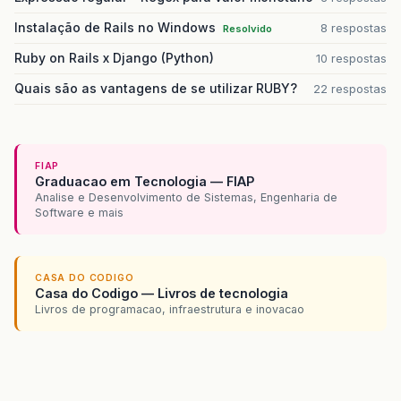
Instalação de Rails no Windows
8 respostas
Resolvido
Ruby on Rails x Django (Python)
10 respostas
Quais são as vantagens de se utilizar RUBY?
22 respostas
FIAP
Graduacao em Tecnologia — FIAP
Analise e Desenvolvimento de Sistemas, Engenharia de
Software e mais
CASA DO CODIGO
Casa do Codigo — Livros de tecnologia
Livros de programacao, infraestrutura e inovacao