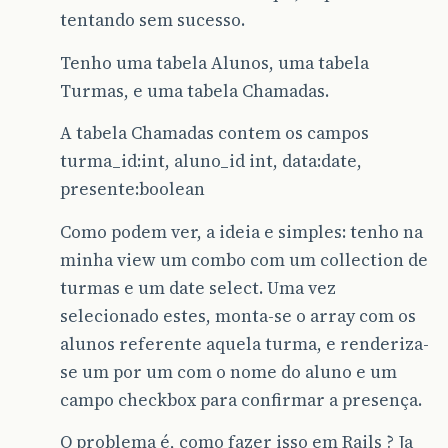
tentando sem sucesso.
Tenho uma tabela Alunos, uma tabela
Turmas, e uma tabela Chamadas.
A tabela Chamadas contem os campos
turma_id:int, aluno_id int, data:date,
presente:boolean
Como podem ver, a ideia e simples: tenho na
minha view um combo com um collection de
turmas e um date select. Uma vez
selecionado estes, monta-se o array com os
alunos referente aquela turma, e renderiza-
se um por um com o nome do aluno e um
campo checkbox para confirmar a presença.
O problema é, como fazer isso em Rails ? Ja