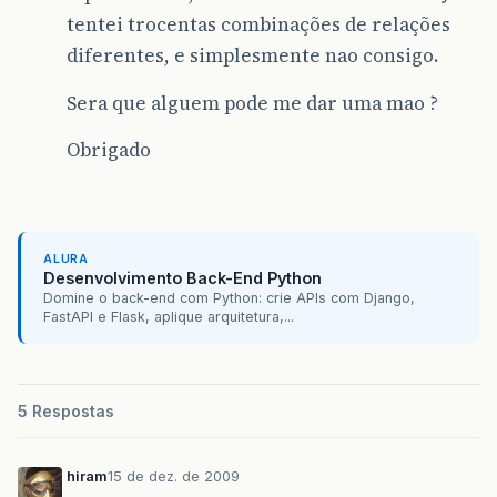
tentei trocentas combinações de relações
diferentes, e simplesmente nao consigo.
Sera que alguem pode me dar uma mao ?
Obrigado
ALURA
Desenvolvimento Back-End Python
Domine o back-end com Python: crie APIs com Django,
FastAPI e Flask, aplique arquitetura,...
5 Respostas
hiram
15 de dez. de 2009