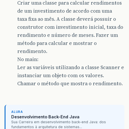
Criar uma classe para calcular rendimentos
de um investimento de acordo com uma
taxa fixa ao mês. A classe deverá possuir o
construtor com investimento inicial, taxa do
rendimento e número de meses. Fazer um
método para calcular e mostrar o
rendimento.
No main:
Ler as variáveis utilizando a classe Scanner e
instanciar um objeto com os valores.
Chamar o método que mostra o rendimento.
ALURA
Desenvolvimento Back-End Java
Sua Carreira em desenvolvimento back-end Java: dos
fundamentos à arquitetura de sistemas...