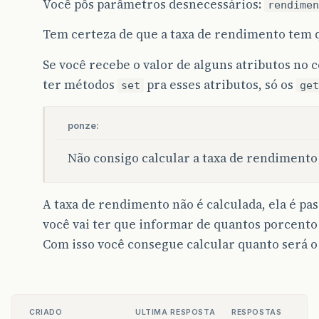
Você pôs parâmetros desnecessários:
rendimen
Tem certeza de que a taxa de rendimento tem 
Se você recebe o valor de alguns atributos no 
ter métodos
pra esses atributos, só os
set
get
ponze:
Não consigo calcular a taxa de rendimento
A taxa de rendimento não é calculada, ela é pa
você vai ter que informar de quantos porcento
Com isso você consegue calcular quanto será 
CRIADO
ULTIMA RESPOSTA
RESPOSTAS