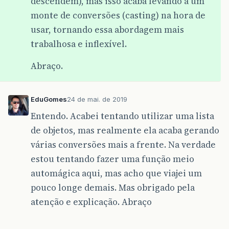
descendem), mas isso acaba levando a um
monte de conversões (casting) na hora de
usar, tornando essa abordagem mais
trabalhosa e inflexível.
Abraço.
EduGomes
24 de mai. de 2019
Entendo. Acabei tentando utilizar uma lista
de objetos, mas realmente ela acaba gerando
várias conversões mais a frente. Na verdade
estou tentando fazer uma função meio
automágica aqui, mas acho que viajei um
pouco longe demais. Mas obrigado pela
atenção e explicação. Abraço