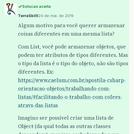
Solucao aceita
TerraSkilll
24 de mai. de 2019
Algum motivo para você querer armazenar
coisas diferentes em uma mesma lista?
Com List, você pode armazenar objetos, que
podem ter atributos de tipos diferentes. Mas
o tipo da lista é o tipo do objeto, não são tipos
diferentes. Ex:
https://www.caelum.com.br/apostila-csharp-
orientacao-objetos/trabalhando-com-
listas/#facilitando-o-trabalho-com-colees-
atravs-das-listas
Imagino ser possível criar uma lista de
Object (da qual todas as outras classes