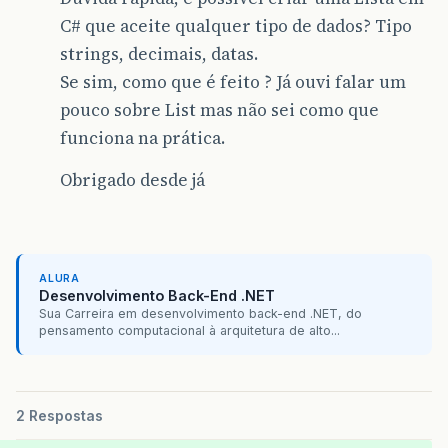
C# que aceite qualquer tipo de dados? Tipo
strings, decimais, datas.
Se sim, como que é feito ? Já ouvi falar um
pouco sobre List mas não sei como que
funciona na prática.
Obrigado desde já
ALURA
Desenvolvimento Back-End .NET
Sua Carreira em desenvolvimento back-end .NET, do
pensamento computacional à arquitetura de alto...
2 Respostas