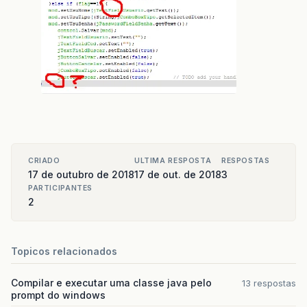
CRIADO
ULTIMA RESPOSTA
RESPOSTAS
17 de outubro de 2018
17 de out. de 2018
3
PARTICIPANTES
2
Topicos relacionados
Compilar e executar uma classe java pelo
13 respostas
prompt do windows