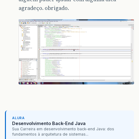
agradeço. obrigado.
ALURA
Desenvolvimento Back-End Java
Sua Carreira em desenvolvimento back-end Java: dos
fundamentos à arquitetura de sistemas...