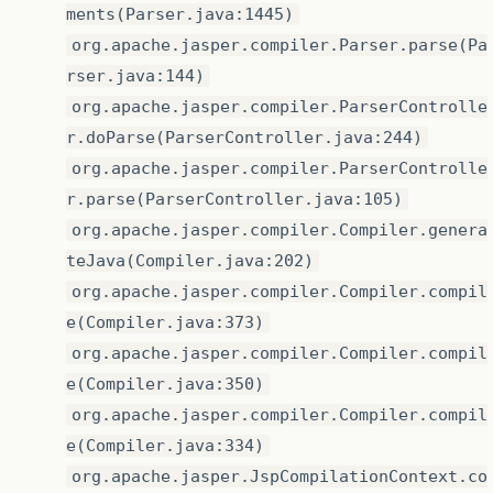
ments(Parser.java:1445)
org.apache.jasper.compiler.Parser.parse(Pa
rser.java:144)
org.apache.jasper.compiler.ParserControlle
r.doParse(ParserController.java:244)
org.apache.jasper.compiler.ParserControlle
r.parse(ParserController.java:105)
org.apache.jasper.compiler.Compiler.genera
teJava(Compiler.java:202)
org.apache.jasper.compiler.Compiler.compil
e(Compiler.java:373)
org.apache.jasper.compiler.Compiler.compil
e(Compiler.java:350)
org.apache.jasper.compiler.Compiler.compil
e(Compiler.java:334)
org.apache.jasper.JspCompilationContext.co