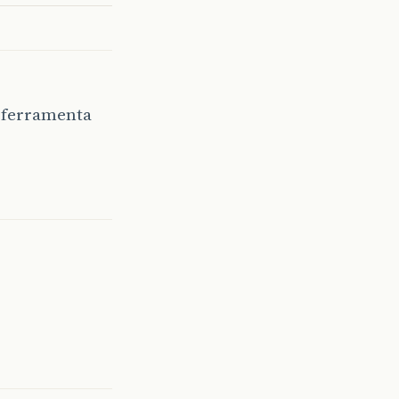
a ferramenta