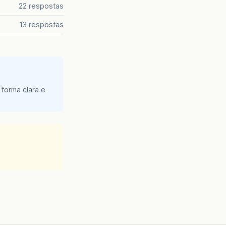
22 respostas
13 respostas
 forma clara e