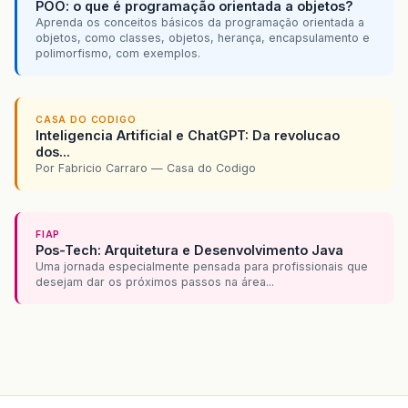
POO: o que é programação orientada a objetos?
Aprenda os conceitos básicos da programação orientada a
objetos, como classes, objetos, herança, encapsulamento e
polimorfismo, com exemplos.
CASA DO CODIGO
Inteligencia Artificial e ChatGPT: Da revolucao
dos...
Por Fabricio Carraro — Casa do Codigo
FIAP
Pos-Tech: Arquitetura e Desenvolvimento Java
Uma jornada especialmente pensada para profissionais que
desejam dar os próximos passos na área...