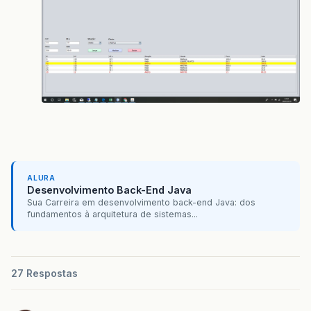
ALURA
Desenvolvimento Back-End Java
Sua Carreira em desenvolvimento back-end Java: dos
fundamentos à arquitetura de sistemas...
27 Respostas