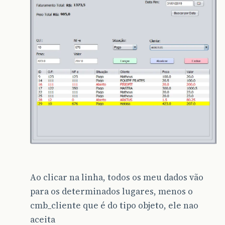
Ao clicar na linha, todos os meu dados vão
para os determinados lugares, menos o
cmb_cliente que é do tipo objeto, ele nao
aceita