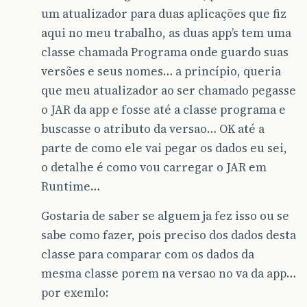
um atualizador para duas aplicações que fiz
aqui no meu trabalho, as duas app’s tem uma
classe chamada Programa onde guardo suas
versões e seus nomes… a princípio, queria
que meu atualizador ao ser chamado pegasse
o JAR da app e fosse até a classe programa e
buscasse o atributo da versao… OK até a
parte de como ele vai pegar os dados eu sei,
o detalhe é como vou carregar o JAR em
Runtime…
Gostaria de saber se alguem ja fez isso ou se
sabe como fazer, pois preciso dos dados desta
classe para comparar com os dados da
mesma classe porem na versao no va da app…
por exemlo: