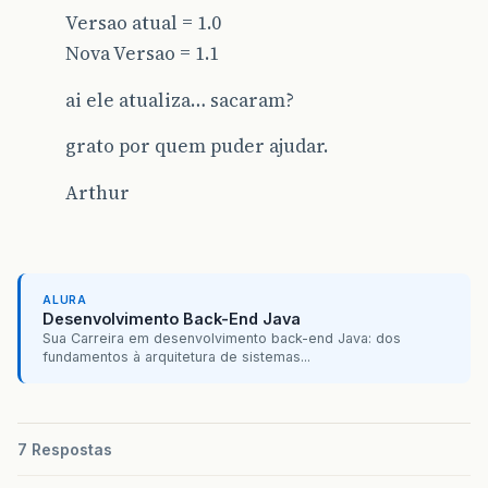
Versao atual = 1.0
Nova Versao = 1.1
ai ele atualiza… sacaram?
grato por quem puder ajudar.
Arthur
ALURA
Desenvolvimento Back-End Java
Sua Carreira em desenvolvimento back-end Java: dos
fundamentos à arquitetura de sistemas...
7 Respostas