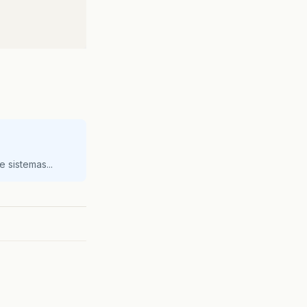
 sistemas...