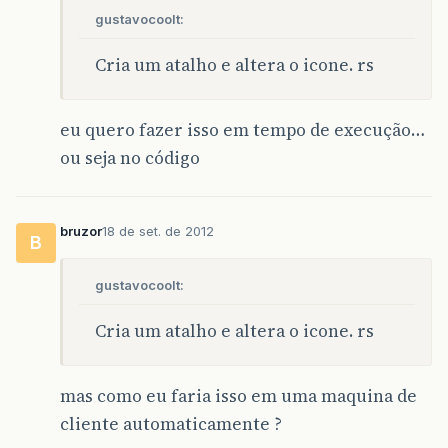
gustavocoolt:
Cria um atalho e altera o icone. rs
eu quero fazer isso em tempo de execução…
ou seja no código
bruzor
18 de set. de 2012
B
gustavocoolt:
Cria um atalho e altera o icone. rs
mas como eu faria isso em uma maquina de
cliente automaticamente ?