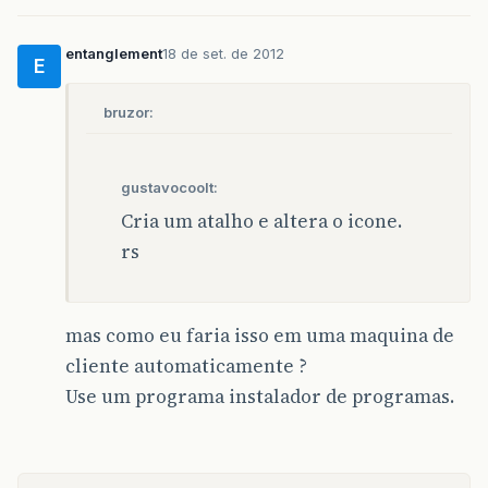
entanglement
18 de set. de 2012
E
bruzor:
gustavocoolt:
Cria um atalho e altera o icone.
rs
mas como eu faria isso em uma maquina de
cliente automaticamente ?
Use um programa instalador de programas.