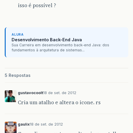
isso é possível ?
ALURA
Desenvolvimento Back-End Java
Sua Carreira em desenvolvimento back-end Java: dos
fundamentos à arquitetura de sistemas...
5 Respostas
gustavocoolt
18 de set. de 2012
Cria um atalho e altera o icone. rs
gaulix
18 de set. de 2012