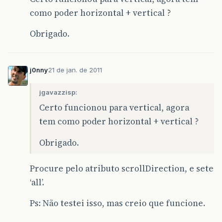
como poder horizontal + vertical ?
Obrigado.
j0nny
21 de jan. de 2011
jgavazzisp:
Certo funcionou para vertical, agora
tem como poder horizontal + vertical ?
Obrigado.
Procure pelo atributo scrollDirection, e sete
‘all’.
Ps: Não testei isso, mas creio que funcione.