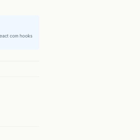
React com hooks