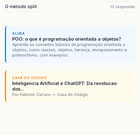
O método split
12 respostas
ALURA
POO: o que é programação orientada a objetos?
Aprenda os conceitos básicos da programação orientada a
objetos, como classes, objetos, herança, encapsulamento e
polimorfismo, com exemplos.
CASA DO CODIGO
Inteligencia Artificial e ChatGPT: Da revolucao
dos...
Por Fabricio Carraro — Casa do Codigo