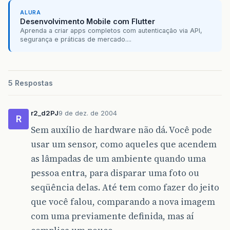
ALURA
Desenvolvimento Mobile com Flutter
Aprenda a criar apps completos com autenticação via API,
segurança e práticas de mercado....
5 Respostas
r2_d2PJ
9 de dez. de 2004
R
Sem auxílio de hardware não dá. Você pode
usar um sensor, como aqueles que acendem
as lâmpadas de um ambiente quando uma
pessoa entra, para disparar uma foto ou
seqüência delas. Até tem como fazer do jeito
que você falou, comparando a nova imagem
com uma previamente definida, mas aí