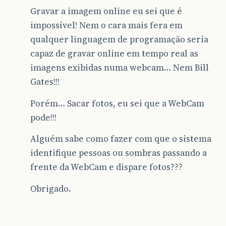
Gravar a imagem online eu sei que é
impossível! Nem o cara mais fera em
qualquer linguagem de programação seria
capaz de gravar online em tempo real as
imagens exibidas numa webcam… Nem Bill
Gates!!!
Porém… Sacar fotos, eu sei que a WebCam
pode!!!
Alguém sabe como fazer com que o sistema
identifique pessoas ou sombras passando a
frente da WebCam e dispare fotos???
Obrigado.