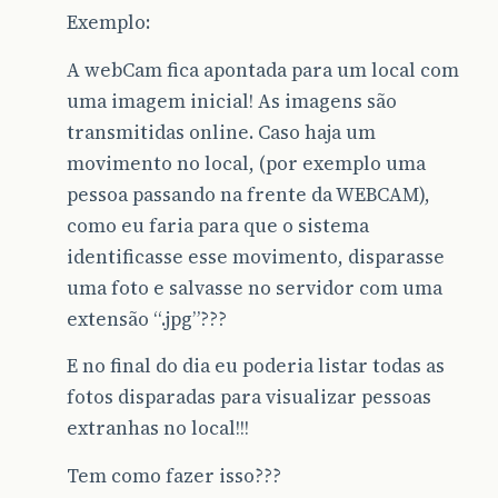
Exemplo:
A webCam fica apontada para um local com
uma imagem inicial! As imagens são
transmitidas online. Caso haja um
movimento no local, (por exemplo uma
pessoa passando na frente da WEBCAM),
como eu faria para que o sistema
identificasse esse movimento, disparasse
uma foto e salvasse no servidor com uma
extensão “.jpg”???
E no final do dia eu poderia listar todas as
fotos disparadas para visualizar pessoas
extranhas no local!!!
Tem como fazer isso???