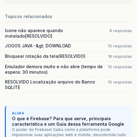
Topicos relacionados
Icone não aparece quando
8 respostas
instalado[RESOLVIDO]
JOGOS JAVA -&gt; DOWNLOAD
15 respostas
Bloquear rotação da tela(RESOLVIDO)
18 respostas
Emulador demora muito e não abre (tempo de
15 respostas
espera: 30 minutos)
RESOLVIDO Localização arquivo do Banco
15 respostas
SQLITE
ALURA
O que é Firebase? Para que serve, principais
característica e um Guia dessa ferramenta Google
O poder do Firebase! Saiba como a plataforma pode
impulsionar suas aplicações web e mobile, descobrindo tudo