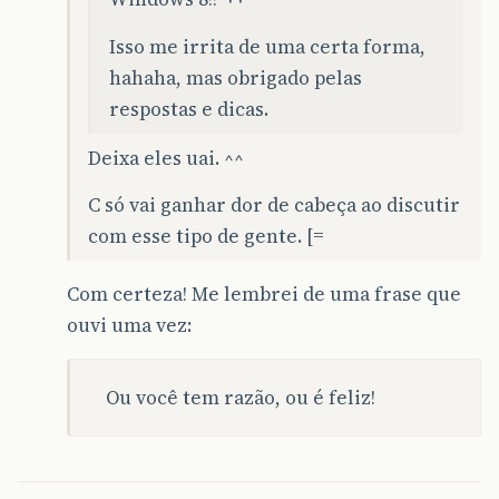
Isso me irrita de uma certa forma,
hahaha, mas obrigado pelas
respostas e dicas.
Deixa eles uai. ^^
C só vai ganhar dor de cabeça ao discutir
com esse tipo de gente. [=
Com certeza! Me lembrei de uma frase que
ouvi uma vez:
Ou você tem razão, ou é feliz!