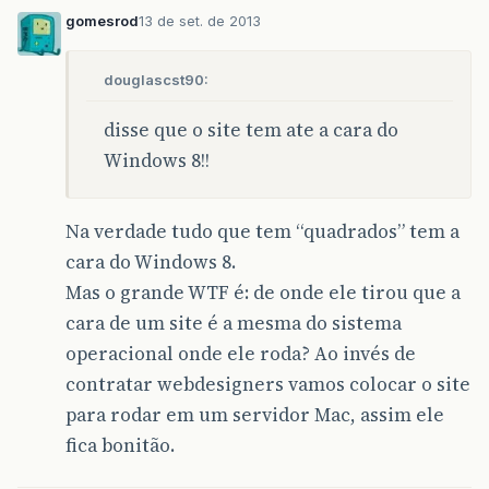
gomesrod
13 de set. de 2013
douglascst90:
disse que o site tem ate a cara do
Windows 8!!
Na verdade tudo que tem “quadrados” tem a
cara do Windows 8.
Mas o grande WTF é: de onde ele tirou que a
cara de um site é a mesma do sistema
operacional onde ele roda? Ao invés de
contratar webdesigners vamos colocar o site
para rodar em um servidor Mac, assim ele
fica bonitão.