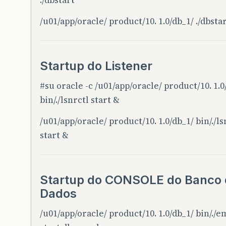
/u01/app/oracle/ product/10. 1.0/db_1/ ./dbsta
Startup do Listener
#su
oracle -c /u01/app/oracle/ product/10. 1.0
bin/./lsnrctl start &
/u01/app/oracle/ product/10. 1.0/db_1/ bin/./ls
start &
Startup do CONSOLE do Banco 
Dados
/u01/app/oracle/ product/10. 1.0/db_1/ bin/./e