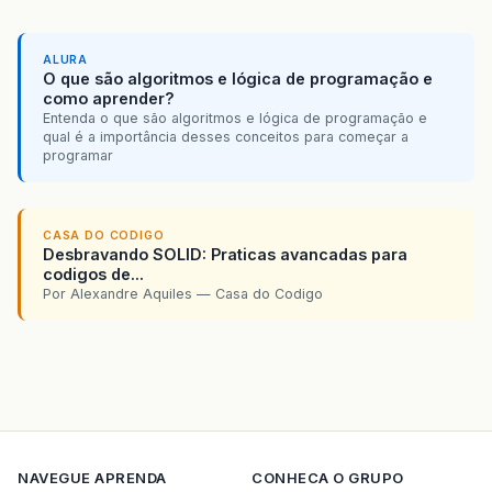
ALURA
O que são algoritmos e lógica de programação e
como aprender?
Entenda o que são algoritmos e lógica de programação e
qual é a importância desses conceitos para começar a
programar
CASA DO CODIGO
Desbravando SOLID: Praticas avancadas para
codigos de...
Por Alexandre Aquiles — Casa do Codigo
NAVEGUE
APRENDA
CONHECA O GRUPO