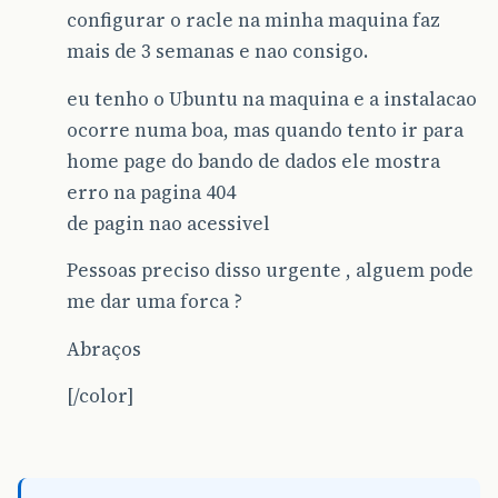
configurar o racle na minha maquina faz
mais de 3 semanas e nao consigo.
eu tenho o Ubuntu na maquina e a instalacao
ocorre numa boa, mas quando tento ir para
home page do bando de dados ele mostra
erro na pagina 404
de pagin nao acessivel
Pessoas preciso disso urgente , alguem pode
me dar uma forca ?
Abraços
[/color]