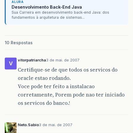
ALURA
Desenvolvimento Back-End Java
Sua Carreira em desenvolvimento back-end Java: dos
fundamentos à arquitetura de sistemas...
10 Respostas
vitorpatriarcha
3 de mai. de 2007
V
Certifique-se de que todos os servicos do
oracle estao rodando.
Voce pode ter feito a instalacao
corretamente, Porem pode nao ter iniciado
os servicos do banco.!
Neto.Sabio
3 de mai. de 2007