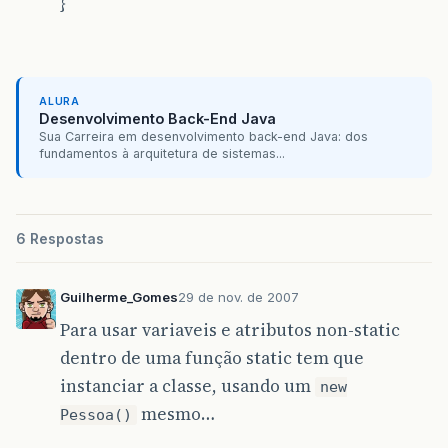
}
ALURA
Desenvolvimento Back-End Java
Sua Carreira em desenvolvimento back-end Java: dos
fundamentos à arquitetura de sistemas...
6 Respostas
Guilherme_Gomes
29 de nov. de 2007
Para usar variaveis e atributos non-static
dentro de uma função static tem que
instanciar a classe, usando um
new
mesmo…
Pessoa()