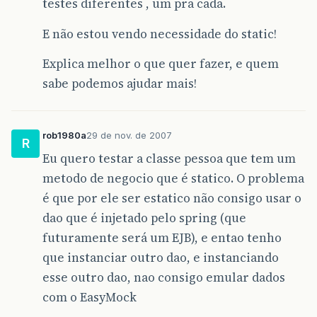
testes diferentes , um pra cada.
E não estou vendo necessidade do static!
Explica melhor o que quer fazer, e quem
sabe podemos ajudar mais!
rob1980a
29 de nov. de 2007
R
Eu quero testar a classe pessoa que tem um
metodo de negocio que é statico. O problema
é que por ele ser estatico não consigo usar o
dao que é injetado pelo spring (que
futuramente será um EJB), e entao tenho
que instanciar outro dao, e instanciando
esse outro dao, nao consigo emular dados
com o EasyMock