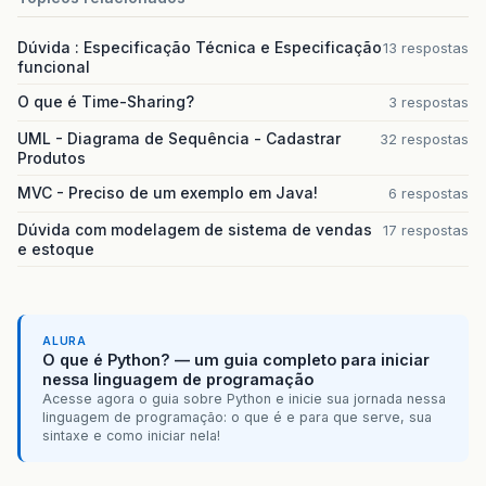
Dúvida : Especificação Técnica e Especificação
13 respostas
funcional
O que é Time-Sharing?
3 respostas
UML - Diagrama de Sequência - Cadastrar
32 respostas
Produtos
MVC - Preciso de um exemplo em Java!
6 respostas
Dúvida com modelagem de sistema de vendas
17 respostas
e estoque
ALURA
O que é Python? — um guia completo para iniciar
nessa linguagem de programação
Acesse agora o guia sobre Python e inicie sua jornada nessa
linguagem de programação: o que é e para que serve, sua
sintaxe e como iniciar nela!