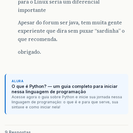
para o Linux seria um diferencial
importante
Apesar do forum ser java, tem muita gente
experiente que dira sem puxar “sardinha” o
que recomenda.
obrigado.
ALURA
O que é Python? — um guia completo para iniciar
nessa linguagem de programação
Acesse agora o guia sobre Python e inicie sua jornada nessa
linguagem de programação: o que é e para que serve, sua
sintaxe e como iniciar nela!
9 Respostas