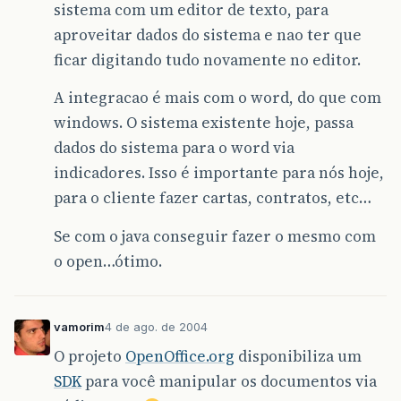
sistema com um editor de texto, para
aproveitar dados do sistema e nao ter que
ficar digitando tudo novamente no editor.
A integracao é mais com o word, do que com
windows. O sistema existente hoje, passa
dados do sistema para o word via
indicadores. Isso é importante para nós hoje,
para o cliente fazer cartas, contratos, etc…
Se com o java conseguir fazer o mesmo com
o open…ótimo.
vamorim
4 de ago. de 2004
O projeto
OpenOffice.org
disponibiliza um
SDK
para você manipular os documentos via