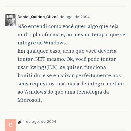
Daniel_Quirino_Olive
3 de ago. de 2004
Não entendi como você quer algo que seja
multi-plataforma e, ao mesmo tempo, que se
integre ao Windows.
Em qualquer caso, acho que você deveria
tentar .NET mesmo. Ok, você pode tentar
usar Swing+JDIC, se quiser, funciona
bonitinho e se encaixar perfeitamente nos
seus requisitos, mas nada de integra melhor
ao Windows do que uma tecnologia da
Microsoft.
gil
4 de ago. de 2004
G