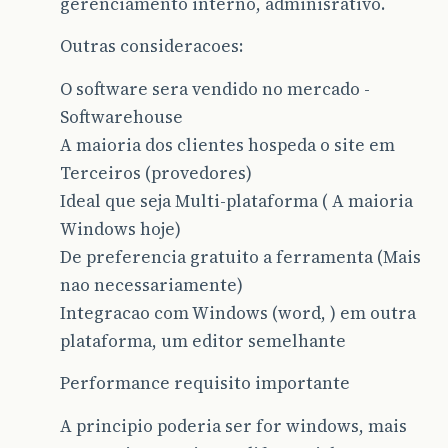
gerenciamento interno, adminisrativo.
Outras consideracoes:
O software sera vendido no mercado -
Softwarehouse
A maioria dos clientes hospeda o site em
Terceiros (provedores)
Ideal que seja Multi-plataforma ( A maioria
Windows hoje)
De preferencia gratuito a ferramenta (Mais
nao necessariamente)
Integracao com Windows (word, ) em outra
plataforma, um editor semelhante
Performance requisito importante
A principio poderia ser for windows, mais