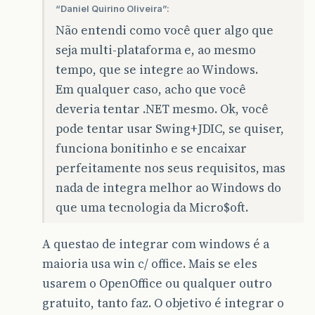
“Daniel Quirino Oliveira”:
Não entendi como você quer algo que
seja multi-plataforma e, ao mesmo
tempo, que se integre ao Windows.
Em qualquer caso, acho que você
deveria tentar .NET mesmo. Ok, você
pode tentar usar Swing+JDIC, se quiser,
funciona bonitinho e se encaixar
perfeitamente nos seus requisitos, mas
nada de integra melhor ao Windows do
que uma tecnologia da Micro$oft.
A questao de integrar com windows é a
maioria usa win c/ office. Mais se eles
usarem o OpenOffice ou qualquer outro
gratuito, tanto faz. O objetivo é integrar o