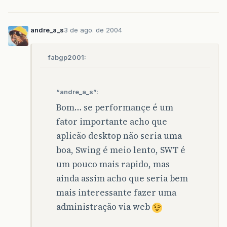
andre_a_s
3 de ago. de 2004
fabgp2001:
“andre_a_s”:
Bom… se performançe é um
fator importante acho que
aplicão desktop não seria uma
boa, Swing é meio lento, SWT é
um pouco mais rapido, mas
ainda assim acho que seria bem
mais interessante fazer uma
administração via web