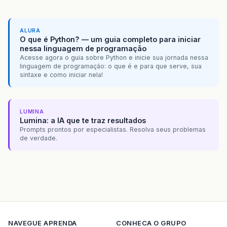
ALURA
O que é Python? — um guia completo para iniciar
nessa linguagem de programação
Acesse agora o guia sobre Python e inicie sua jornada nessa
linguagem de programação: o que é e para que serve, sua
sintaxe e como iniciar nela!
LUMINA
Lumina: a IA que te traz resultados
Prompts prontos por especialistas. Resolva seus problemas
de verdade.
NAVEGUE
APRENDA
CONHECA O GRUPO