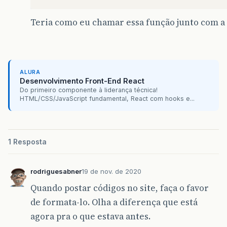
Teria como eu chamar essa função junto com a
ALURA
Desenvolvimento Front-End React
Do primeiro componente à liderança técnica!
HTML/CSS/JavaScript fundamental, React com hooks e...
1 Resposta
rodriguesabner
19 de nov. de 2020
Quando postar códigos no site, faça o favor
de formata-lo. Olha a diferença que está
agora pra o que estava antes.