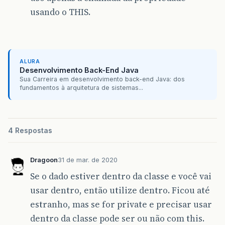
usando o THIS.
ALURA
Desenvolvimento Back-End Java
Sua Carreira em desenvolvimento back-end Java: dos
fundamentos à arquitetura de sistemas...
4 Respostas
Dragoon
31 de mar. de 2020
Se o dado estiver dentro da classe e você vai
usar dentro, então utilize dentro. Ficou até
estranho, mas se for private e precisar usar
dentro da classe pode ser ou não com this.