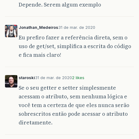
Depende. Serem algum exemplo
Jonathan_Medeiros
31 de mar. de 2020
Eu prefiro fazer a referência direta, sem o
uso de get/set, simplifica a escrita do código
e fica mais claro!
staroski
31 de mar. de 2020
2 likes
Se o seu getter e setter simplesmente
acessam o atributo, sem nenhuma lógica e
você tem a certeza de que eles nunca serão
sobrescritos então pode acessar o atributo
diretamente.