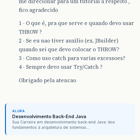
me direcionar para um tutorial a respeito ,
fico agradecido
1 - O que é, pra que serve e quando devo usar
THROW ?
2 - Se eu nao tiver auxilio (ex. JBuilder)
quando sei que devo colocar o THROW?
3 - Como uso catch para varias excessoes?
4 - Sempre devo usar Try/Catch ?
Obrigado pela atencao
ALURA
Desenvolvimento Back-End Java
Sua Carreira em desenvolvimento back-end Java: dos
fundamentos à arquitetura de sistemas...