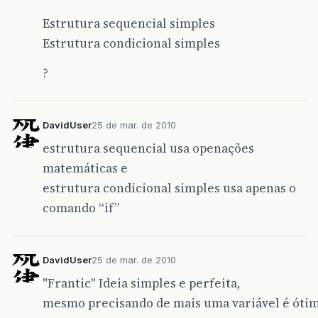
Estrutura sequencial simples
Estrutura condicional simples
?
DavidUser
25 de mar. de 2010
estrutura sequencial usa openações
matemáticas e
estrutura condicional simples usa apenas o
comando “if”
DavidUser
25 de mar. de 2010
"Frantic" Ideia simples e perfeita,
mesmo precisando de mais uma variável é ótim