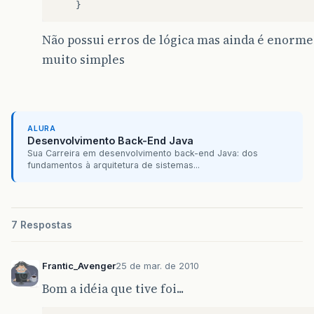
Não possui erros de lógica mas ainda é enorme
muito simples
ALURA
Desenvolvimento Back-End Java
Sua Carreira em desenvolvimento back-end Java: dos
fundamentos à arquitetura de sistemas...
7 Respostas
Frantic_Avenger
25 de mar. de 2010
Bom a idéia que tive foi...