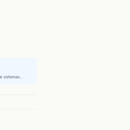
 sistemas...