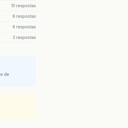
10 respostas
6 respostas
6 respostas
2 respostas
os de