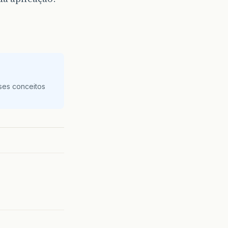
ses conceitos