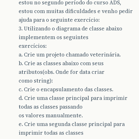
estou no segundo período do curso ADS,
estou com muitas dificuldades e venho pedir
ajuda para o seguinte exercício:
3. Utilizando o diagrama de classe abaixo
implementem os seguintes
exercícios:
a. Crie um projeto chamado veterinária.
b. Crie as classes abaixo com seus
atributos(obs. Onde for data criar
como string):
c. Crie o encapsulamento das classes.
d. Crie uma classe principal para imprimir
todas as classes passando
os valores manualmente.
e. Crie uma segunda classe principal para
imprimir todas as classes