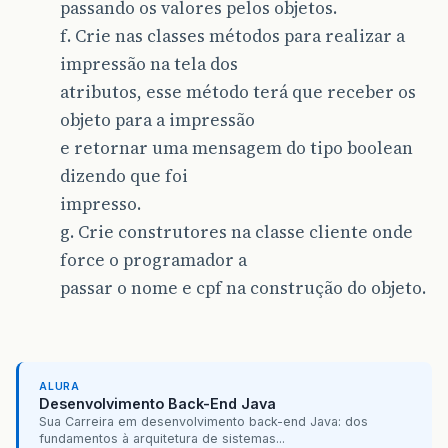
passando os valores pelos objetos.
f. Crie nas classes métodos para realizar a
impressão na tela dos
atributos, esse método terá que receber os
objeto para a impressão
e retornar uma mensagem do tipo boolean
dizendo que foi
impresso.
g. Crie construtores na classe cliente onde
force o programador a
passar o nome e cpf na construção do objeto.
ALURA
Desenvolvimento Back-End Java
Sua Carreira em desenvolvimento back-end Java: dos
fundamentos à arquitetura de sistemas...