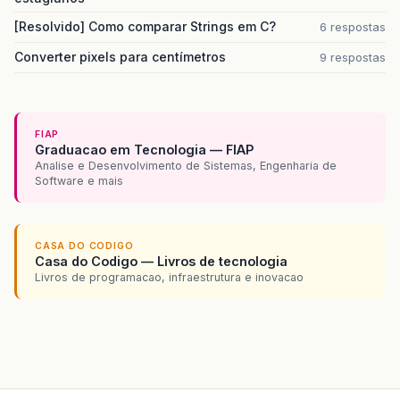
[Resolvido] Como comparar Strings em C?
6 respostas
Converter pixels para centímetros
9 respostas
FIAP
Graduacao em Tecnologia — FIAP
Analise e Desenvolvimento de Sistemas, Engenharia de
Software e mais
CASA DO CODIGO
Casa do Codigo — Livros de tecnologia
Livros de programacao, infraestrutura e inovacao