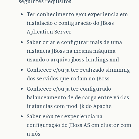
seguintes requisitos:
Ter conhecimento e/ou experiencia em
instalação e configuração do JBoss
Aplication Server
Saber criar e configurar mais de uma
instancia JBoss na mesma máquina
usando o arquivo jboss-bindings.xml
Conhecer e/ou ja ter realizado slimming
dos servidos que rodam no JBoss
Conhecer e/ou ja ter configurado
balanceamento de de carga entre várias
instancias com mod_jk do Apache
Saber e/ou ter experiencia na
configuração do JBoss AS em cluster com
n nós