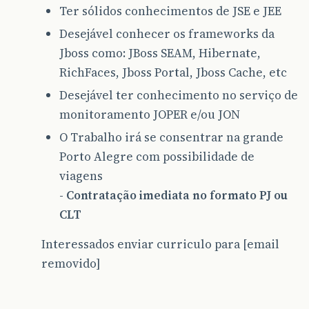
Ter sólidos conhecimentos de JSE e JEE
Desejável conhecer os frameworks da
Jboss como: JBoss SEAM, Hibernate,
RichFaces, Jboss Portal, Jboss Cache, etc
Desejável ter conhecimento no serviço de
monitoramento JOPER e/ou JON
O Trabalho irá se consentrar na grande
Porto Alegre com possibilidade de
viagens
- Contratação imediata no formato PJ ou
CLT
Interessados enviar curriculo para [email
removido]