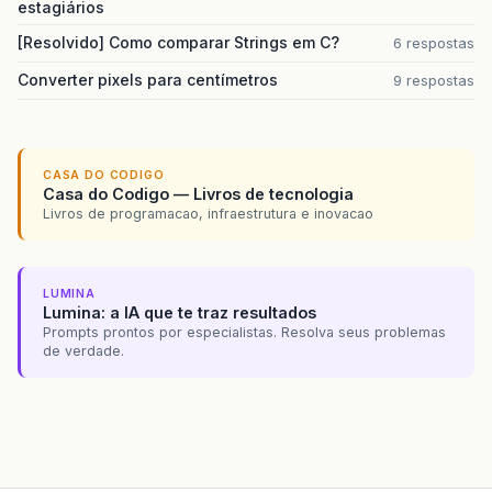
estagiários
[Resolvido] Como comparar Strings em C?
6 respostas
Converter pixels para centímetros
9 respostas
CASA DO CODIGO
Casa do Codigo — Livros de tecnologia
Livros de programacao, infraestrutura e inovacao
LUMINA
Lumina: a IA que te traz resultados
Prompts prontos por especialistas. Resolva seus problemas
de verdade.