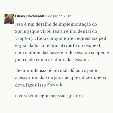
Lucas_Cavalcanti
13 de jul. de 2012
isso é um detalhe de implementação do
Spring (que virou feature incidental do
vraptor)… todo componente request scoped
é guardado como um atributo do request,
com o nome da classe e todo session scoped é
guardado como atributo da session.
Resumindo isso é normal. Só pq vc pode
acessar um dao no jsp, não quer dizer que vc
deva fazer isso
e vc só consegue acessar getters