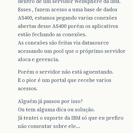
dentro de um servidor Websphere da IBM.
Esses , fazem acesso a uma base de dados
AS400, estamos pegando varias conexões
abertas desse AS400 porém os aplicativos
estão fechando as conexões.
As conexões são feitas via datasource
acessando um pool que o próprimo servidor
aloca e gerencia.
Porém o servidor não está aguentando.
E o pior é um portal que recebe varios
acessos.
Alguém já passou por isso?
Ou tem alguma dica ou solução.
Já tentei o suporte da IBM só que eu prefiro
não comentar sobre ele…