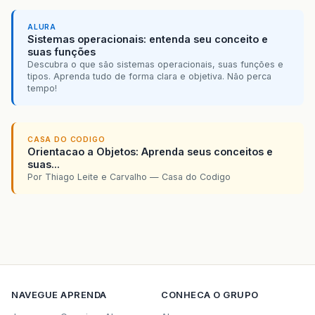
ALURA
Sistemas operacionais: entenda seu conceito e
suas funções
Descubra o que são sistemas operacionais, suas funções e
tipos. Aprenda tudo de forma clara e objetiva. Não perca
tempo!
CASA DO CODIGO
Orientacao a Objetos: Aprenda seus conceitos e
suas...
Por Thiago Leite e Carvalho — Casa do Codigo
NAVEGUE
APRENDA
CONHECA O GRUPO