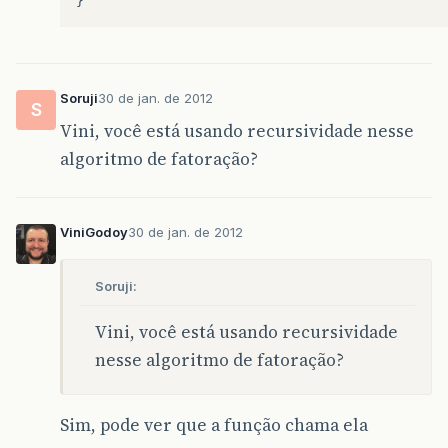
}
Soruji
30 de jan. de 2012
S
Vini, você está usando recursividade nesse
algoritmo de fatoração?
ViniGodoy
30 de jan. de 2012
Soruji:
Vini, você está usando recursividade
nesse algoritmo de fatoração?
Sim, pode ver que a função chama ela