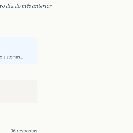
ro dia do mês anterior
 sistemas...
36 respostas