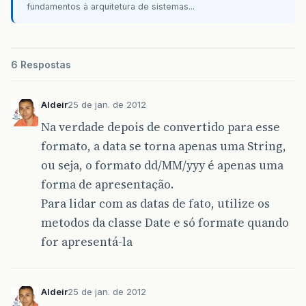
fundamentos à arquitetura de sistemas...
6 Respostas
Aldeir
25 de jan. de 2012
Na verdade depois de convertido para esse
formato, a data se torna apenas uma String,
ou seja, o formato dd/MM/yyy é apenas uma
forma de apresentação.
Para lidar com as datas de fato, utilize os
metodos da classe Date e só formate quando
for apresentá-la
Aldeir
25 de jan. de 2012