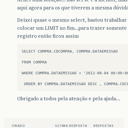
aqui agora para os que tiverem a mesma dúvid
Deixei quase o mesmo select, bastou trabalhar
colocar um LIMIT no fim…para trazer somente
registro então ficou assim
SELECT COMPRA.CDCOMPRA, COMPRA.DATAEMISSAO  

FROM COMPRA  

WHERE COMPRA.DATAEMISSAO < '2012-08-04 00:00:00
Obrigado a todos pela atenção e pela ajuda…
CRIADO
ULTIMA RESPOSTA
RESPOSTAS