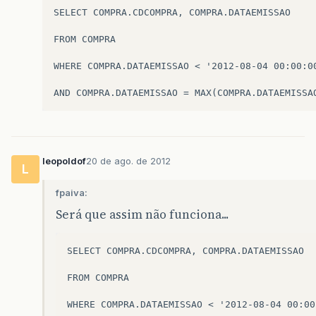
SELECT COMPRA.CDCOMPRA, COMPRA.DATAEMISSAO

FROM COMPRA

WHERE COMPRA.DATAEMISSAO < '2012-08-04 00:00:00
leopoldof
20 de ago. de 2012
L
fpaiva:
Será que assim não funciona...
SELECT COMPRA.CDCOMPRA, COMPRA.DATAEMISSAO

FROM COMPRA

WHERE COMPRA.DATAEMISSAO < '2012-08-04 00:00: