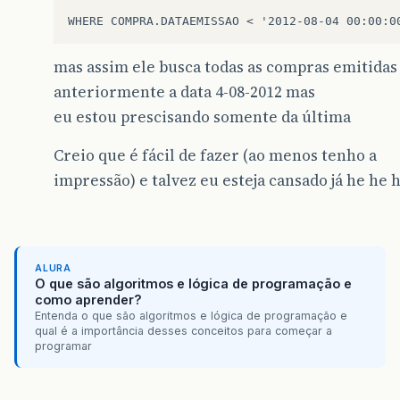
mas assim ele busca todas as compras emitidas
anteriormente a data 4-08-2012 mas
eu estou prescisando somente da última
Creio que é fácil de fazer (ao menos tenho a
impressão) e talvez eu esteja cansado já he he
ALURA
O que são algoritmos e lógica de programação e
como aprender?
Entenda o que são algoritmos e lógica de programação e
qual é a importância desses conceitos para começar a
programar