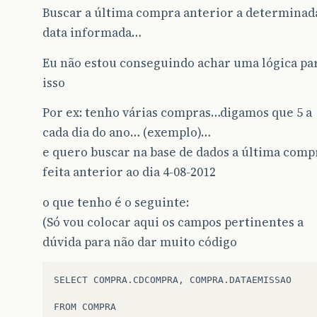
Buscar a última compra anterior a determinad
data informada…
Eu não estou conseguindo achar uma lógica pa
isso
Por ex: tenho várias compras…digamos que 5 a
cada dia do ano… (exemplo)…
e quero buscar na base de dados a última comp
feita anterior ao dia 4-08-2012
o que tenho é o seguinte:
(Só vou colocar aqui os campos pertinentes a
dúvida para não dar muito código
SELECT COMPRA.CDCOMPRA, COMPRA.DATAEMISSAO

FROM COMPRA
