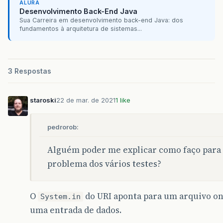
ALURA
Desenvolvimento Back-End Java
Sua Carreira em desenvolvimento back-end Java: dos
fundamentos à arquitetura de sistemas...
3 Respostas
staroski
22 de mar. de 2021
1 like
pedrorob:
Alguém poder me explicar como faço para 
problema dos vários testes?
O
do URI aponta para um arquivo on
System.in
uma entrada de dados.