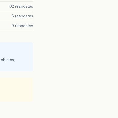
62 respostas
6 respostas
9 respostas
 objetos,