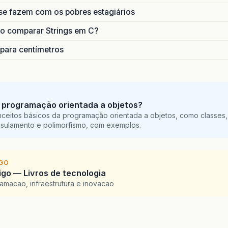
se fazem com os pobres estagiários
o comparar Strings em C?
 para centímetros
 programação orientada a objetos?
ceitos básicos da programação orientada a objetos, como classes,
sulamento e polimorfismo, com exemplos.
IGO
go — Livros de tecnologia
amacao, infraestrutura e inovacao