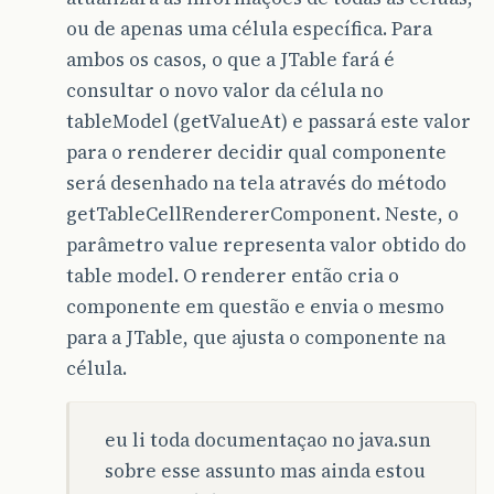
ou de apenas uma célula específica. Para
ambos os casos, o que a JTable fará é
consultar o novo valor da célula no
tableModel (getValueAt) e passará este valor
para o renderer decidir qual componente
será desenhado na tela através do método
getTableCellRendererComponent. Neste, o
parâmetro value representa valor obtido do
table model. O renderer então cria o
componente em questão e envia o mesmo
para a JTable, que ajusta o componente na
célula.
eu li toda documentaçao no java.sun
sobre esse assunto mas ainda estou