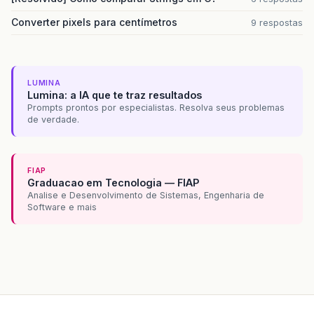
Converter pixels para centímetros
9 respostas
LUMINA
Lumina: a IA que te traz resultados
Prompts prontos por especialistas. Resolva seus problemas
de verdade.
FIAP
Graduacao em Tecnologia — FIAP
Analise e Desenvolvimento de Sistemas, Engenharia de
Software e mais