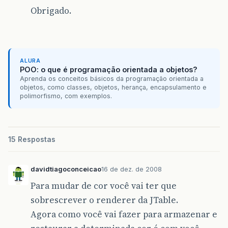
Obrigado.
ALURA
POO: o que é programação orientada a objetos?
Aprenda os conceitos básicos da programação orientada a
objetos, como classes, objetos, herança, encapsulamento e
polimorfismo, com exemplos.
15 Respostas
davidtiagoconceicao
16 de dez. de 2008
Para mudar de cor você vai ter que
sobrescrever o renderer da JTable.
Agora como você vai fazer para armazenar e