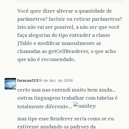
Você quer dizer alterar a quantidade de
parâmetros? Incluir ou retirar parâmetros?
Isto não vai ser possível, a não ser que você
faça alegorias do tipo extender a classe
JTable e modificar manualmente as
chamadas ao getCellRenderer, o que acho
que não é recomendado.
furacao123
16 de dez. de 2008
certo mas nao entendi muito bem ainda…
outras linguagens trabalhar com tabelas é
totalmente diferente…
mas tipo esse Renderer seria como se eu
estivesse mudando os padroes da