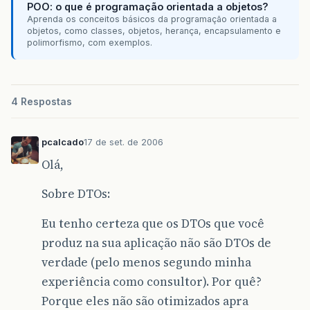
POO: o que é programação orientada a objetos?
Aprenda os conceitos básicos da programação orientada a
objetos, como classes, objetos, herança, encapsulamento e
polimorfismo, com exemplos.
4 Respostas
pcalcado
17 de set. de 2006
Olá,
Sobre DTOs:
Eu tenho certeza que os DTOs que você
produz na sua aplicação não são DTOs de
verdade (pelo menos segundo minha
experiência como consultor). Por quê?
Porque eles não são otimizados apra