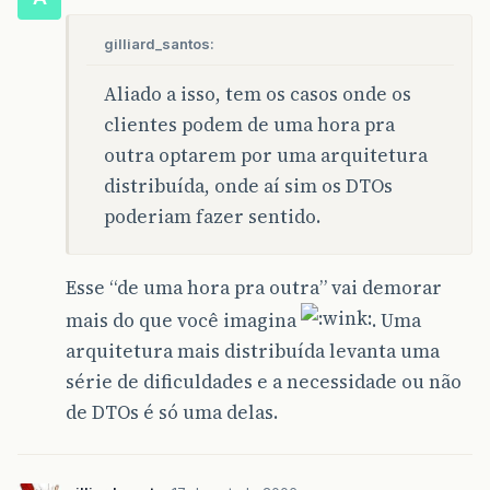
gilliard_santos:
Aliado a isso, tem os casos onde os
clientes podem de uma hora pra
outra optarem por uma arquitetura
distribuída, onde aí sim os DTOs
poderiam fazer sentido.
Esse “de uma hora pra outra” vai demorar
mais do que você imagina
. Uma
arquitetura mais distribuída levanta uma
série de dificuldades e a necessidade ou não
de DTOs é só uma delas.