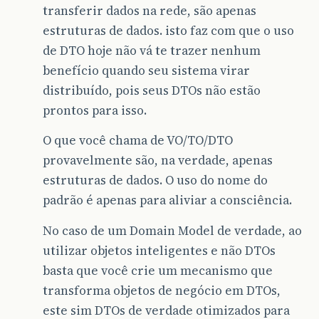
transferir dados na rede, são apenas
estruturas de dados. isto faz com que o uso
de DTO hoje não vá te trazer nenhum
benefício quando seu sistema virar
distribuído, pois seus DTOs não estão
prontos para isso.
O que você chama de VO/TO/DTO
provavelmente são, na verdade, apenas
estruturas de dados. O uso do nome do
padrão é apenas para aliviar a consciência.
No caso de um Domain Model de verdade, ao
utilizar objetos inteligentes e não DTOs
basta que você crie um mecanismo que
transforma objetos de negócio em DTOs,
este sim DTOs de verdade otimizados para