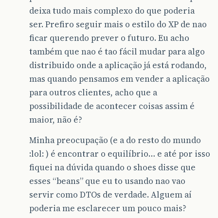
deixa tudo mais complexo do que poderia
ser. Prefiro seguir mais o estilo do XP de nao
ficar querendo prever o futuro. Eu acho
também que nao é tao fácil mudar para algo
distribuido onde a aplicação já está rodando,
mas quando pensamos em vender a aplicação
para outros clientes, acho que a
possibilidade de acontecer coisas assim é
maior, não é?
Minha preocupação (e a do resto do mundo
:lol: ) é encontrar o equilíbrio… e até por isso
fiquei na dúvida quando o shoes disse que
esses “beans” que eu to usando nao vao
servir como DTOs de verdade. Alguem aí
poderia me esclarecer um pouco mais?