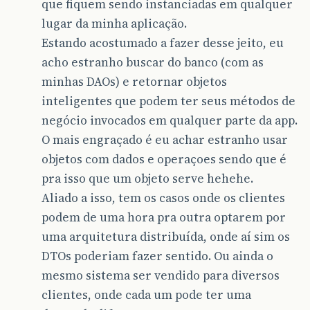
que fiquem sendo instanciadas em qualquer
lugar da minha aplicação.
Estando acostumado a fazer desse jeito, eu
acho estranho buscar do banco (com as
minhas DAOs) e retornar objetos
inteligentes que podem ter seus métodos de
negócio invocados em qualquer parte da app.
O mais engraçado é eu achar estranho usar
objetos com dados e operaçoes sendo que é
pra isso que um objeto serve hehehe.
Aliado a isso, tem os casos onde os clientes
podem de uma hora pra outra optarem por
uma arquitetura distribuída, onde aí sim os
DTOs poderiam fazer sentido. Ou ainda o
mesmo sistema ser vendido para diversos
clientes, onde cada um pode ter uma