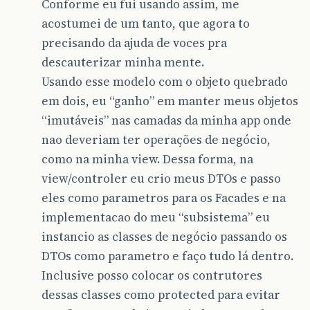
Conforme eu fui usando assim, me
acostumei de um tanto, que agora to
precisando da ajuda de voces pra
descauterizar minha mente.
Usando esse modelo com o objeto quebrado
em dois, eu “ganho” em manter meus objetos
“imutáveis” nas camadas da minha app onde
nao deveriam ter operações de negócio,
como na minha view. Dessa forma, na
view/controler eu crio meus DTOs e passo
eles como parametros para os Facades e na
implementacao do meu “subsistema” eu
instancio as classes de negócio passando os
DTOs como parametro e faço tudo lá dentro.
Inclusive posso colocar os contrutores
dessas classes como protected para evitar