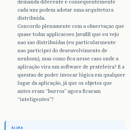
demanda diferente e consequentemente
cada uns podem adotar uma arquitetura
distribuída.
Concordo plenamente com a observaçao que
quase todas applicacoes JavaEE que eu vejo
nao sao distribuídas (eu particularmente
nao participei do desenvolvimento de
nenhum), mas como fica nesse caso onde a
aplicação vira um software de prateleira? E a
questao de poder invocar lógica em qualquer
lugar da aplicação, já que os objetos que
antes eram “burros” agora ficaram
“inteligentes”?
ALURA