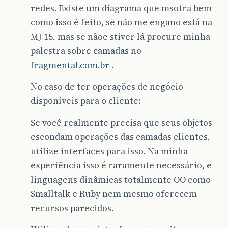
redes. Existe um diagrama que msotra bem
como isso é feito, se não me engano está na
MJ 15, mas se nãoe stiver lá procure minha
palestra sobre camadas no
fragmental.com.br
.
No caso de ter operações de negócio
disponíveis para o cliente:
Se você realmente precisa que seus objetos
escondam operações das camadas clientes,
utilize interfaces para isso. Na minha
experiência isso é raramente necessário, e
linguagens dinâmicas totalmente OO como
Smalltalk e Ruby nem mesmo oferecem
recursos parecidos.