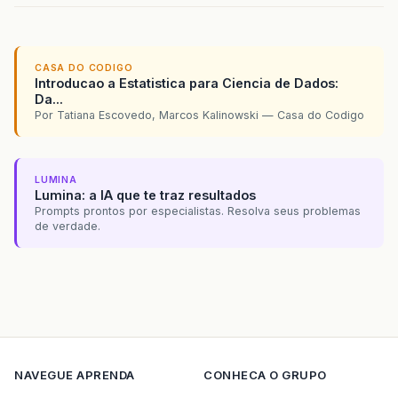
CASA DO CODIGO
Introducao a Estatistica para Ciencia de Dados:
Da...
Por Tatiana Escovedo, Marcos Kalinowski — Casa do Codigo
LUMINA
Lumina: a IA que te traz resultados
Prompts prontos por especialistas. Resolva seus problemas
de verdade.
NAVEGUE
APRENDA
CONHECA O GRUPO