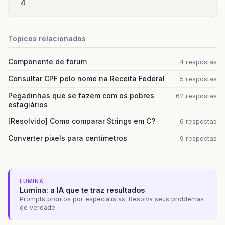
4
Topicos relacionados
Componente de forum
4 respostas
Consultar CPF pelo nome na Receita Federal
5 respostas
Pegadinhas que se fazem com os pobres
62 respostas
estagiários
[Resolvido] Como comparar Strings em C?
6 respostas
Converter pixels para centímetros
9 respostas
LUMINA
Lumina: a IA que te traz resultados
Prompts prontos por especialistas. Resolva seus problemas
de verdade.