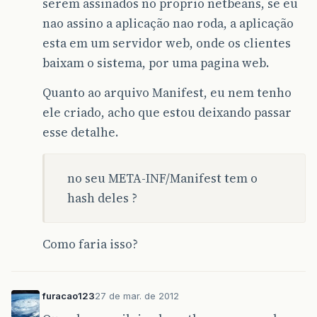
serem assinados no proprio netbeans, se eu
nao assino a aplicação nao roda, a aplicação
esta em um servidor web, onde os clientes
baixam o sistema, por uma pagina web.
Quanto ao arquivo Manifest, eu nem tenho
ele criado, acho que estou deixando passar
esse detalhe.
no seu META-INF/Manifest tem o
hash deles ?
Como faria isso?
furacao123
27 de mar. de 2012