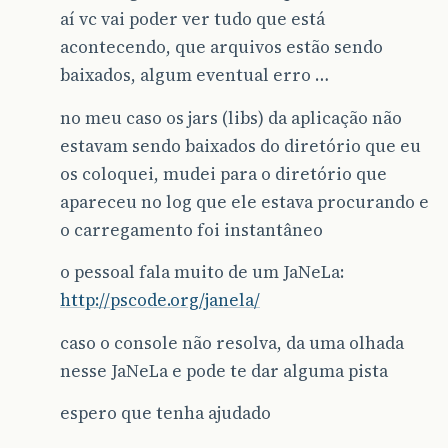
aí vc vai poder ver tudo que está
acontecendo, que arquivos estão sendo
baixados, algum eventual erro …
no meu caso os jars (libs) da aplicação não
estavam sendo baixados do diretório que eu
os coloquei, mudei para o diretório que
apareceu no log que ele estava procurando e
o carregamento foi instantâneo
o pessoal fala muito de um JaNeLa:
http://pscode.org/janela/
caso o console não resolva, da uma olhada
nesse JaNeLa e pode te dar alguma pista
espero que tenha ajudado