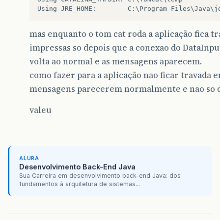
mas enquanto o tom cat roda a aplicação fica tr
impressas so depois que a conexao do DataInpu
volta ao normal e as mensagens aparecem.
como fazer para a aplicação nao ficar travada 
mensagens parecerem normalmente e nao so de
valeu
ALURA
Desenvolvimento Back-End Java
Sua Carreira em desenvolvimento back-end Java: dos
fundamentos à arquitetura de sistemas...