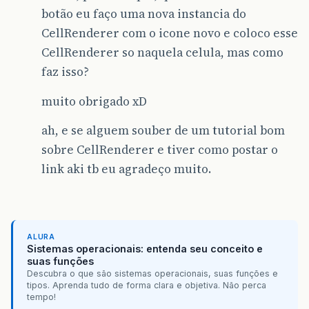
botão eu faço uma nova instancia do
CellRenderer com o icone novo e coloco esse
CellRenderer so naquela celula, mas como
faz isso?
muito obrigado xD
ah, e se alguem souber de um tutorial bom
sobre CellRenderer e tiver como postar o
link aki tb eu agradeço muito.
ALURA
Sistemas operacionais: entenda seu conceito e
suas funções
Descubra o que são sistemas operacionais, suas funções e
tipos. Aprenda tudo de forma clara e objetiva. Não perca
tempo!