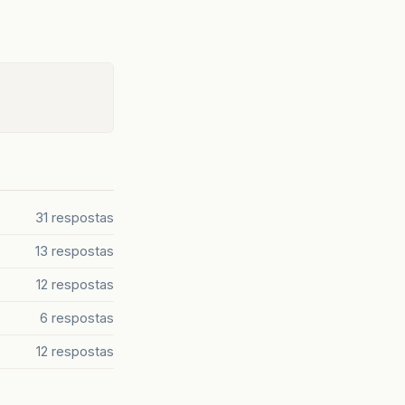
31 respostas
13 respostas
12 respostas
6 respostas
12 respostas