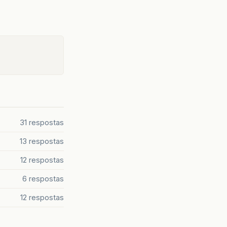
31 respostas
13 respostas
12 respostas
6 respostas
12 respostas