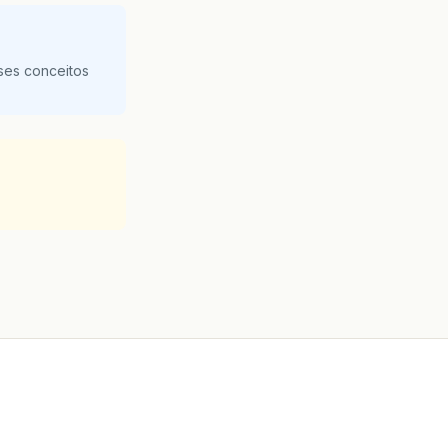
ses conceitos